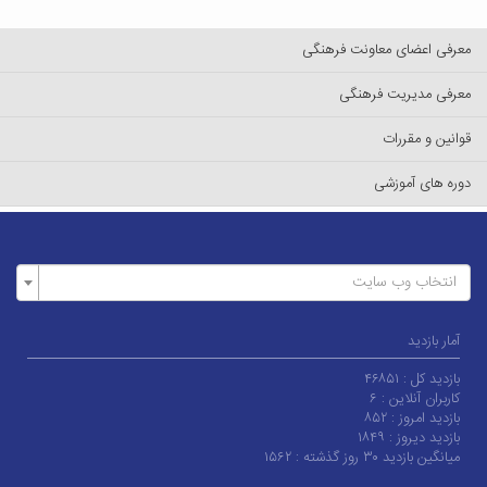
معرفی اعضای معاونت فرهنگی
معرفی مدیریت فرهنگی
قوانین و مقررات
دوره های آموزشی
انتخاب وب سایت
آمار بازدید
بازدید کل :
۴۶۸۵۱
کاربران آنلاین :
۶
بازدید امروز :
۸۵۲
بازدید دیروز :
۱۸۴۹
میانگین بازدید ۳۰ روز گذشته :
۱۵۶۲