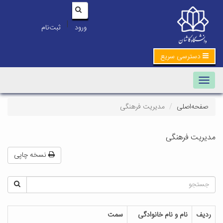
|
ورود
ثبت‌نام
دسترسی سریع
Toggle navigation
صفحه‌اصلی
مدیریت فرهنگی
مدیریت فرهنگی
نسخه چاپی
ردیف
نام و نام خانوادگی
سمت