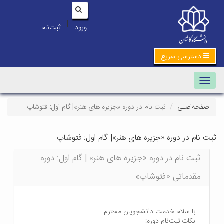
|
ورود
ثبت‌نام
دسترسی سریع
Toggle navigation
صفحه‌اصلی
ثبت نام در دوره «جزیره های هنر»| گام اول: فتوشاپ
ثبت نام در دوره «جزیره های هنر»| گام اول: فتوشاپ
ثبت نام در دوره «جزیره های هنر» | گام اول: دوره
مقدماتی «فتوشاپ»