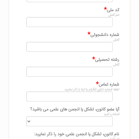
*
کد ملی
نام کامل
*
شماره دانشجوئی
کامل
*
رشته تحصیلی
کامل
*
شماره تماس
لطفا شماره دارای تلگرام یا ایتا را ذکر نمایید
آیا عضو کانون، تشکل یا انجمن های علمی می باشید؟
انتخاب کنید
نام کانون، تشکل یا انجمن علمی خود را ذکر نمایید: