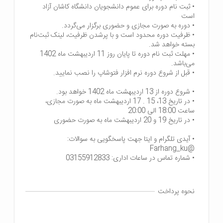
• ثبت نام دوره برای عموم دانشجویان دانشگاه کاشان آزاد
• ظرفیت دوره‌ محدود است و با پرشدن ظرفیت، لینک ثبت‌نام
• مهلت ثبت نام دوره تا پایان روز 11 اردیبهشت ماه 1402
• در تاریخ 13، 15 . 17 اردیبهشت ماه به صورت مجازی،
• شماره تماس در ساعات اداری: 03155912833
نحوه پرداخت