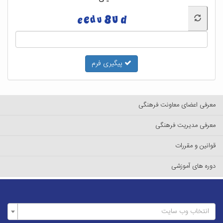
پیگیری فرم
معرفی اعضای معاونت فرهنگی
معرفی مدیریت فرهنگی
قوانین و مقررات
دوره های آموزشی
انتخاب وب سایت