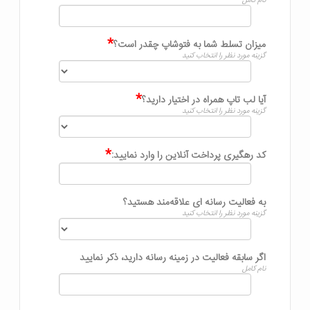
نام کامل
*
میزان تسلط شما به فتوشاپ چقدر است؟
گزینه مورد نظر را انتخاب کنید
*
آیا لب تاپ همراه در اختیار دارید؟
گزینه مورد نظر را انتخاب کنید
*
کد رهگیری پرداخت آنلاین را وارد نمایید:
به فعالیت رسانه ای علاقه‌مند هستید؟
گزینه مورد نظر را انتخاب کنید
اگر سابقه فعالیت در زمینه رسانه دارید، ذکر نمایید
نام کامل