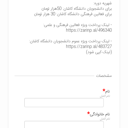
(لینک کپی شود)
مشخصات
*
نام
نام کامل
*
نام خانوادگی
نام کامل