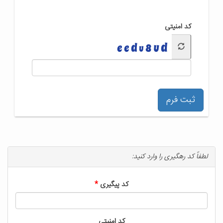
کد امنیتی
ثبت فرم
لطفاً کد رهگیری را وارد کنید:
کد پیگیری
کد امنیتی