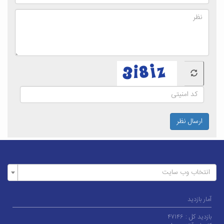
ارسال نظر
انتخاب وب سایت
آمار بازدید
بازدید کل :
۴۷۱۴۶