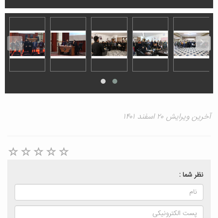
آخرین ویرایش ۲۰ اسفند ۱۴۰۱
نظر شما :