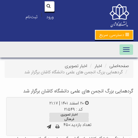
|
ورود
ثبت‌نام
دسترسی سریع
Toggle navigation
صفحه‌اصلی
اخبار
اخبار تصویری
گردهمایی بزرگ انجمن های علمی دانشگاه کاشان برگزار شد
گردهمایی بزرگ انجمن های علمی دانشگاه کاشان برگزار شد
۲۰ اسفند ۱۴۰۱ | ۲۱:۱۷
کد : ۲۱۵۴۹
اخبار تصویری
فرهنگی
تعداد بازدید:۴۵۰