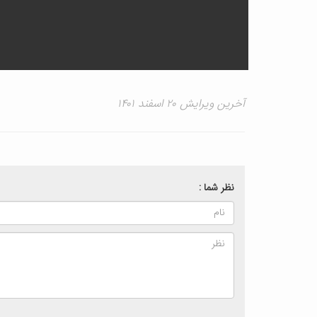
آخرین ویرایش ۲۰ اسفند ۱۴۰۱
نظر شما :