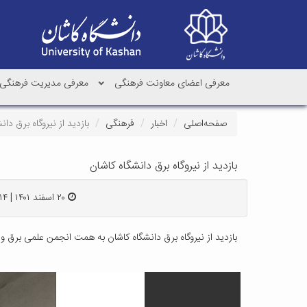
معرفی اعضای معاونت فرهنگی
معرفی مدیریت فرهنگی
صفحه‌اصلی
اخبار
فرهنگی
بازدید از نیروگاه برق دان
بازدید از نیروگاه برق دانشگاه کاشان
۲۰ اسفند ۱۴۰۱ | ۲۲:۱۴
بازدید از نیروگاه برق دانشگاه کاشان به همت انجمن علمی برق و 