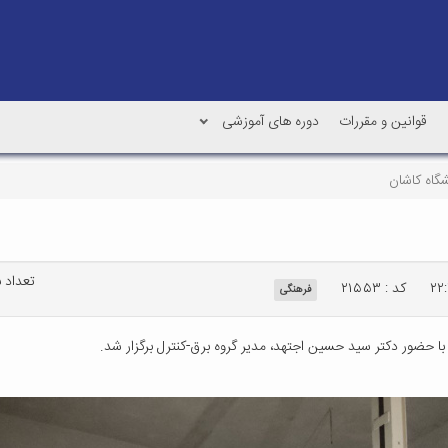
قوانین و مقررات
دوره های آموزشی
شگاه کاشان
تعداد باز
کد : ۲۱۵۵۳
فرهنگی
با حضور دکتر سید حسین اجتهد، مدیر گروه برق-کنترل برگزار شد.