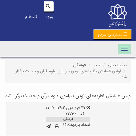
|
ورود
ثبت‌نام
دسترسی سریع
Toggle navigation
صفحه‌اصلی
اخبار
فرهنگی
اولین همایش نظریه‌های نوین پیرامون علوم قرآن و حدیث برگزار
شد
اولین همایش نظریه‌های نوین پیرامون علوم قرآن و حدیث برگزار شد
۳۱ فروردین ۱۴۰۲ | ۰۰:۱۷
کد : ۲۱۷۳۲
فرهنگی
تعداد بازدید:۶۶۸