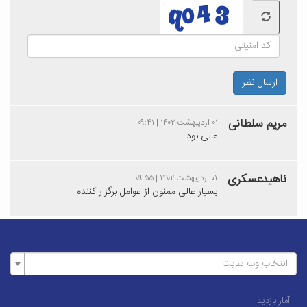
ارسال نظر
مریم سلطانی
۰۱ اردیبهشت ۱۴۰۲ | ۰۹:۴۱
عالی بود
ناهیدعسکری
۰۱ اردیبهشت ۱۴۰۲ | ۰۹:۵۵
بسیار عالی ممنون از عوامل برگزار کننده
انتخاب وب سایت
آمار بازدید