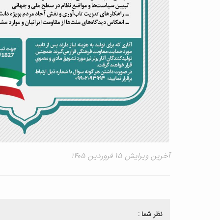
آخرین ویرایش ۱۵ فروردین ۱۴۰۵
نظر شما :