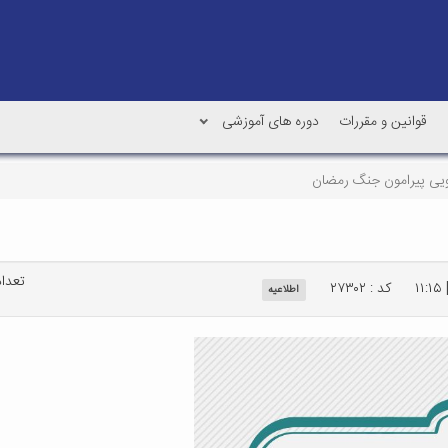
قوانین و مقررات
دوره های آموزشی
ویی پیرامون جنگ رمضان
تعداد 
کد : ۲۷۳۰۲
اطلاعیه