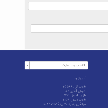
انتخاب وب سایت
آمار بازدید
بازدید کل :
۴۵۵۶۹
کاربران آنلاین :
۵
بازدید امروز :
۱۴۱۹
بازدید دیروز :
۲۱۵۴
میانگین بازدید ۳۰ روز گذشته :
۱۵۱۹