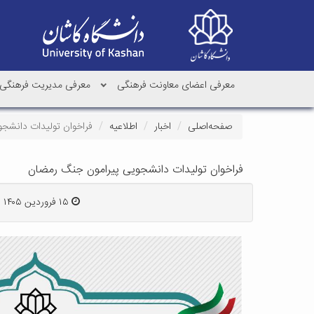
معرفی اعضای معاونت فرهنگی
معرفی مدیریت فرهنگی
صفحه‌اصلی
اخبار
اطلاعیه
فراخوان تولیدات دانشج
فراخوان تولیدات دانشجویی پیرامون جنگ رمضان
۱۵ فروردین ۱۴۰۵ | ۱۱:۱۵