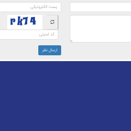
ارسال نظر