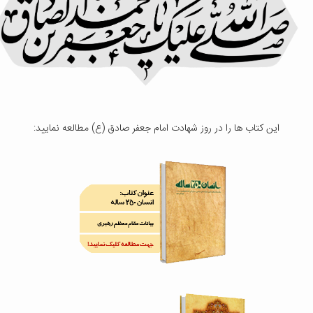
این کتاب ها را در روز شهادت امام جعفر صادق (ع) مطالعه نمایید: