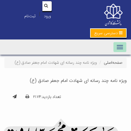
|
ورود
ثبت‌نام
دسترسی سریع
Toggle navigation
صفحه‌اصلی
ویژه نامه چند رسانه ای شهادت امام جعفر صادق (ع)
یژه نامه چند رسانه ای شهادت امام جعفر صادق (ع)
تعداد بازدید:۲۱۷۴