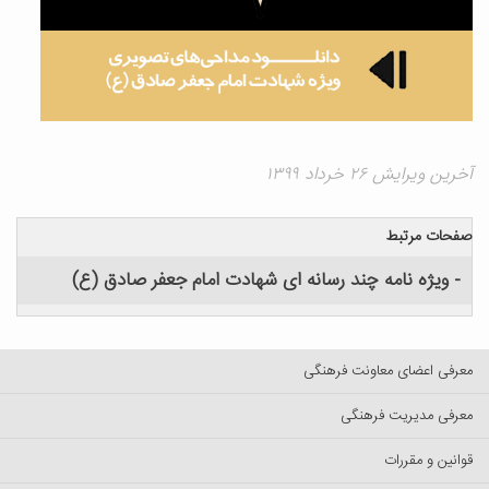
خرین ویرایش ۲۶ خرداد ۱۳۹۹
صفحات مرتبط
- ویژه نامه چند رسانه ای شهادت امام جعفر صادق (ع)
عرفی اعضای معاونت فرهنگی
عرفی مدیریت فرهنگی
وانین و مقررات