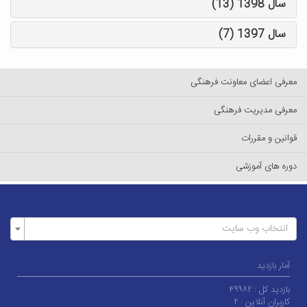
سال 1398 (13)
سال 1397 (7)
معرفی اعضای معاونت فرهنگی
معرفی مدیریت فرهنگی
قوانین و مقررات
دوره های آموزشی
انتخاب وب سایت
آمار بازدید
بازدید کل :
۴۹۹۸۲
کاربران آنلاین :
۲