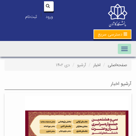
|
ورود
ثبت‌نام
دسترسی سریع
Toggle navigation
صفحه‌اصلی
اخبار
آرشیو
دی ۱۴۰۲
آرشیو اخبار