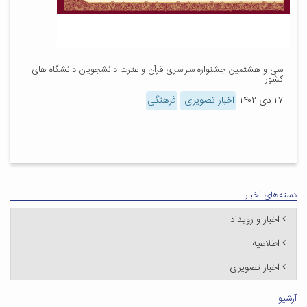
سی و هشتمین جشنواره سراسری قرآن و عترت دانشجویان دانشگاه های
کشور
۱۷ دی ۱۴۰۲
اخبار تصویری
فرهنگی
دسته‌های اخبار
اخبار و رویداد
اطلاعیه
اخبار تصویری
آرشیو