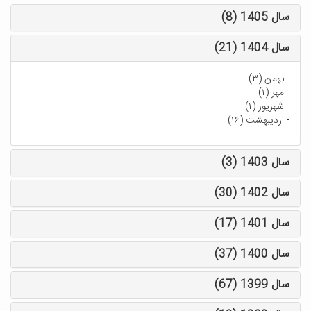
سال 1405 (8)
سال 1404 (21)
-
بهمن (۳)
-
مهر (۱)
-
شهریور (۱)
-
اردیبهشت (۱۶)
سال 1403 (3)
سال 1402 (30)
سال 1401 (17)
سال 1400 (37)
سال 1399 (67)