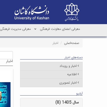
معرفی اعضای معاونت فرهنگی
معرفی مدیریت فرهنگی
صفحه‌اصلی
اخبار
دسته‌های اخبار
اخبار
اخبار و رویداد
اطلاعیه
اخبار تصویری
آرشیو
سال 1405 (8)