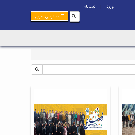
ورود
ثبت‌نام
|
دسترسی سریع