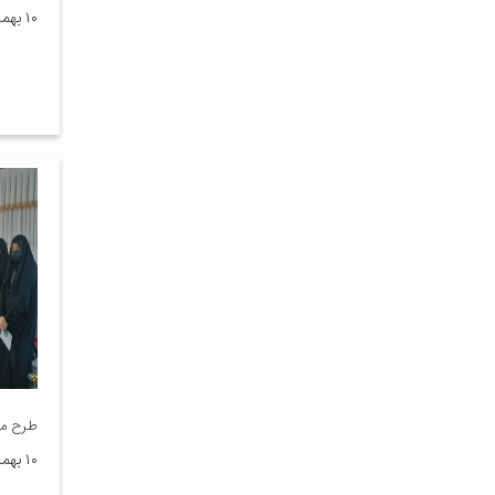
۱۰ بهمن ۱۴۰۱
طرح ما
۱۰ بهمن ۱۴۰۰