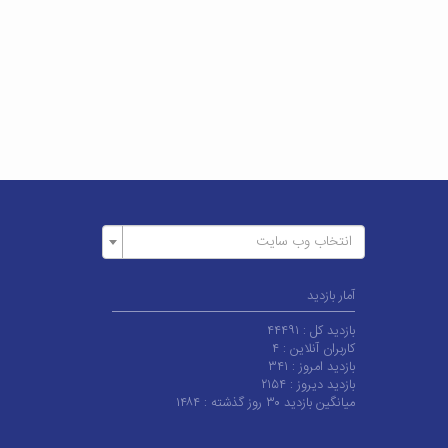
انتخاب وب سایت
آمار بازدید
بازدید کل :
۴۴۴۹۱
کاربران آنلاین :
۴
بازدید امروز :
۳۴۱
بازدید دیروز :
۲۱۵۴
میانگین بازدید ۳۰ روز گذشته :
۱۴۸۴