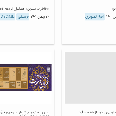
و»
«خاطرات شیرین» همکاران از دهه فج
اخبار تصویری
۲۰ بهمن ۱۴۰۱
فرهنگی
دانشگاه کا
 اردوی بازدید از کاخ سعدآباد
سی و هفتیمن جشنواره سراسری قرآن