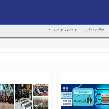
قوانین و مقررات
دوره های آموزشی