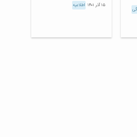
۱۵ آذر ۱۴۰۱
اطلاعیه
گی