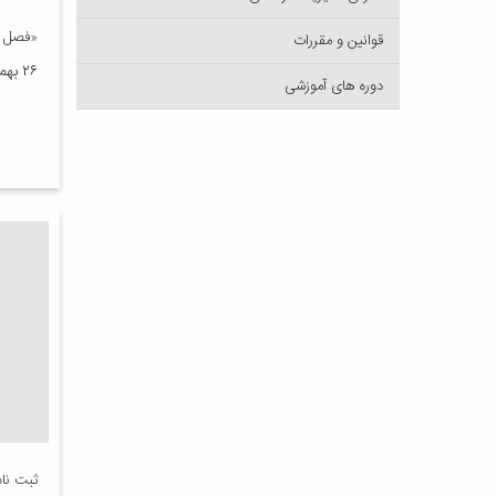
«فصل ن
قوانین و مقررات
۲۶ بهمن ۱۴۰۱
دوره های آموزشی
ثبت نام