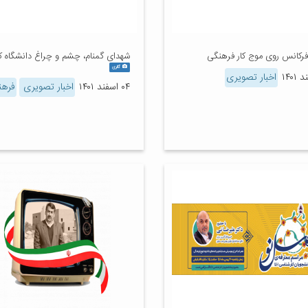
فرکانس روی موج کار فرهنگی
شهدای گمنام، چشم و چراغ دانشگاه ک
گالری
اخبار تصویری
۰۴ اسفند ۱۴۰۱
اخبار تصویری
فرهن