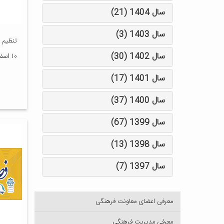
سال 1404 (21)
سال 1403 (3)
تنظیم 
سال 1402 (30)
۱۰ اسفند ۱۴۰۱
سال 1401 (17)
سال 1400 (37)
سال 1399 (67)
سال 1398 (13)
سال 1397 (7)
معرفی اعضای معاونت فرهنگی
معرفی مدیریت فرهنگی